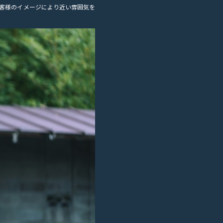
客様のイメージにより近い雰囲気を