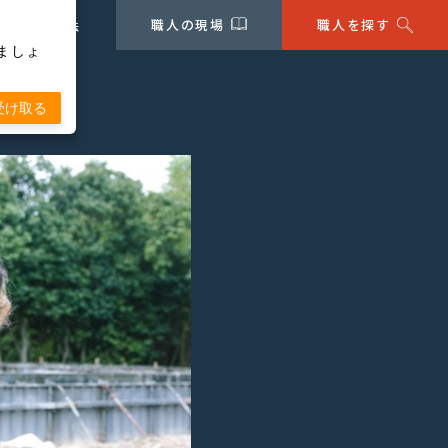
職人の現場
職人を探す
ご利用方法
ましょ
受け取る