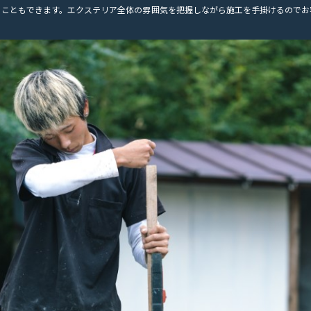
ることもできます。エクステリア全体の雰囲気を把握しながら施工を手掛けるのでお