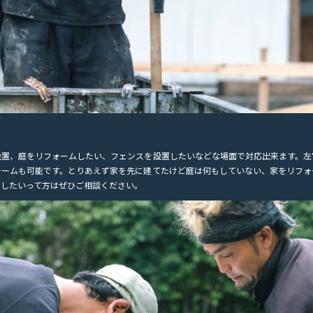
設置、庭をリフォームしたい、フェンスを設置したいなどな場面で対応出来ます。左
ォームも可能です。とりあえず家を先に建てたけど庭は何もしていない、家をリフォ
にしたいって方はぜひご相談ください。