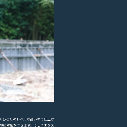
人ひとりのレベルが高いので仕上が
事に対応ができます。そしてエクス