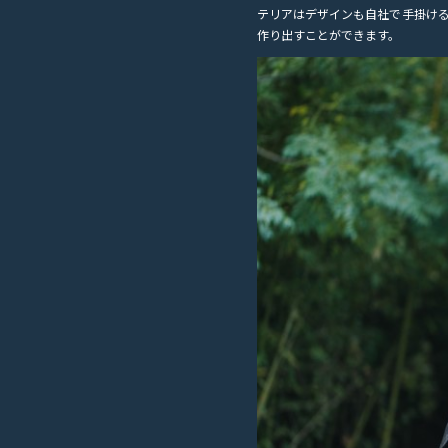
テリアはデザインも自社で手掛け
作り出すことができます。