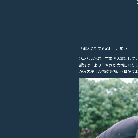
『職人に対する心掛け、想い』
私たちは迅速、丁寧を大事にして
部分は、より丁寧さが大切になり
がお客様との信頼関係にも繋がり