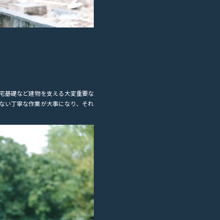
宅基礎など建物を支える大変重要な
ない丁寧な作業が大事になり、それ